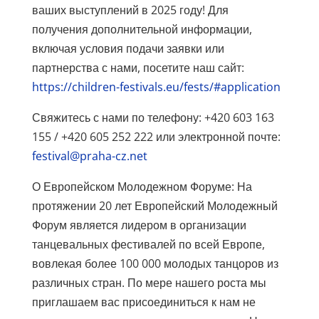
ваших выступлений в 2025 году! Для
получения дополнительной информации,
включая условия подачи заявки или
партнерства с нами, посетите наш сайт:
https://children-festivals.eu/fests/#application
Свяжитесь с нами по телефону: +420 603 163
155 / +420 605 252 222 или электронной почте:
festival@praha-cz.net
О Европейском Молодежном Форуме: На
протяжении 20 лет Европейский Молодежный
Форум является лидером в организации
танцевальных фестивалей по всей Европе,
вовлекая более 100 000 молодых танцоров из
различных стран. По мере нашего роста мы
приглашаем вас присоединиться к нам не