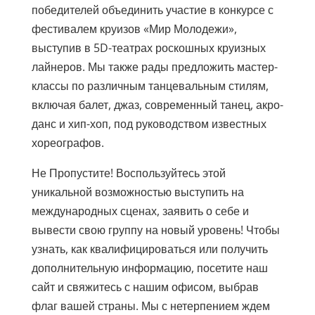
победителей объединить участие в конкурсе с
фестивалем круизов «Мир Молодежи»,
выступив в 5D-театрах роскошных круизных
лайнеров. Мы также рады предложить мастер-
классы по различным танцевальным стилям,
включая балет, джаз, современный танец, акро-
данс и хип-хоп, под руководством известных
хореографов.
Не Пропустите! Воспользуйтесь этой
уникальной возможностью выступить на
международных сценах, заявить о себе и
вывести свою группу на новый уровень! Чтобы
узнать, как квалифицироваться или получить
дополнительную информацию, посетите наш
сайт и свяжитесь с нашим офисом, выбрав
флаг вашей страны. Мы с нетерпением ждем