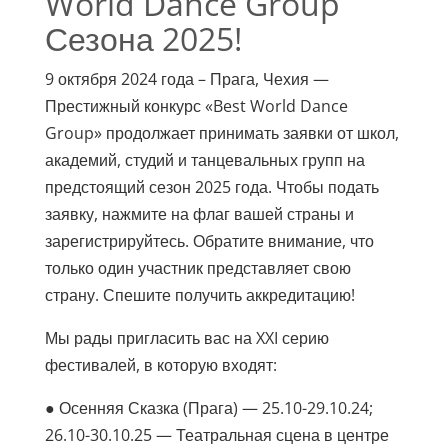
World Dance Group
Сезона 2025!
9 октября 2024 года – Прага, Чехия —
Престижный конкурс «Best World Dance
Group» продолжает принимать заявки от школ,
академий, студий и танцевальных групп на
предстоящий сезон 2025 года. Чтобы подать
заявку, нажмите на флаг вашей страны и
зарегистрируйтесь. Обратите внимание, что
только один участник представляет свою
страну. Спешите получить аккредитацию!
Мы рады пригласить вас на XXI серию
фестивалей, в которую входят:
● Осенняя Сказка (Прага) — 25.10-29.10.24;
26.10-30.10.25 — Театральная сцена в центре