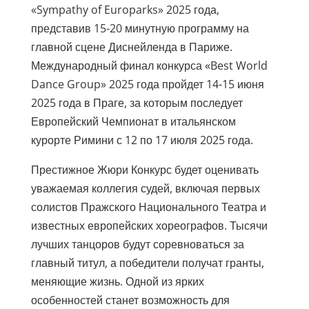
«Sympathy of Europarks» 2025 года,
представив 15-20 минутную программу на
главной сцене Диснейленда в Париже.
Международный финал конкурса «Best World
Dance Group» 2025 года пройдет 14-15 июня
2025 года в Праге, за которым последует
Европейский Чемпионат в итальянском
курорте Римини с 12 по 17 июля 2025 года.
Престижное Жюри Конкурс будет оценивать
уважаемая коллегия судей, включая первых
солистов Пражского Национального Театра и
известных европейских хореографов. Тысячи
лучших танцоров будут соревноваться за
главный титул, а победители получат гранты,
меняющие жизнь. Одной из ярких
особенностей станет возможность для