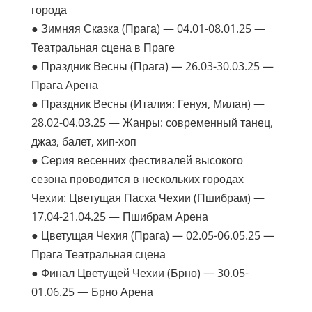
города
● Зимняя Сказка (Прага) — 04.01-08.01.25 —
Театральная сцена в Праге
● Праздник Весны (Прага) — 26.03-30.03.25 —
Прага Арена
● Праздник Весны (Италия: Генуя, Милан) —
28.02-04.03.25 — Жанры: современный танец,
джаз, балет, хип-хоп
● Серия весенних фестивалей высокого
сезона проводится в нескольких городах
Чехии: Цветущая Пасха Чехии (Пшибрам) —
17.04-21.04.25 — Пшибрам Арена
● Цветущая Чехия (Прага) — 02.05-06.05.25 —
Прага Театральная сцена
● Финал Цветущей Чехии (Брно) — 30.05-
01.06.25 — Брно Арена