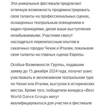
Эти уникальные фестивали предлагают
отличную возможность продемонстрировать
свои таланты на профессиональных сценах,
оснащенных театральным освещением и
видео-проекциями, делая ваши выступления
незабываемыми. Участники смогут
насладиться первоклассным опытом в
сказочных городах Чехии и Италии, показывая
свои таланты на главных сценах Европы.
Особые Возможности: Группы, подавшие
заявку до 15 декабря 2024 года, получат шанс
участвовать в эксклюзивном театральном туре
по Чехии или Италии, выступая в исторических
местах. Кроме того, победители конкурса «Best
World Dance Group» могут
квалифицироваться для участия в фестивале