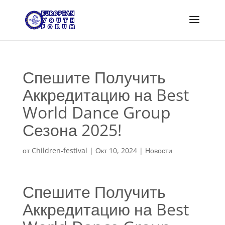
Спешите Получить
Аккредитацию на Best
World Dance Group
Сезона 2025!
от
Children-festival
|
Окт 10, 2024
|
Новости
Спешите Получить
Аккредитацию на Best