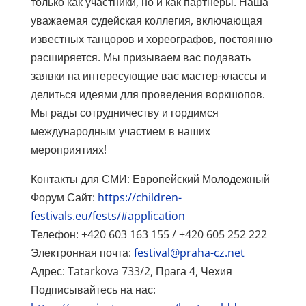
только как участники, но и как партнеры. Наша
уважаемая судейская коллегия, включающая
известных танцоров и хореографов, постоянно
расширяется. Мы призываем вас подавать
заявки на интересующие вас мастер-классы и
делиться идеями для проведения воркшопов.
Мы рады сотрудничеству и гордимся
международным участием в наших
мероприятиях!
Контакты для СМИ: Европейский Молодежный
Форум Сайт:
https://children-
festivals.eu/fests/#application
Телефон: +420 603 163 155 / +420 605 252 222
Электронная почта:
festival@praha-cz.net
Адрес: Tatarkova 733/2, Прага 4, Чехия
Подписывайтесь на нас: