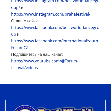
https://www.instagram.com/bestworlddancegr
oup/
и
https://www.instagram.com/prahafestival/
Ставьте лайки:
https://www.facebook.com/bestworlddancegro
up
и
https://www.facebook.com/InternationalYouth
ForumCZ
Подпишитесь на наш канал:
https://www.youtube.com/@Forum-
festival/videos