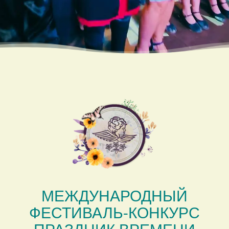
МЕЖДУНАРОДНЫЙ
ФЕСТИВАЛЬ-КОНКУРС