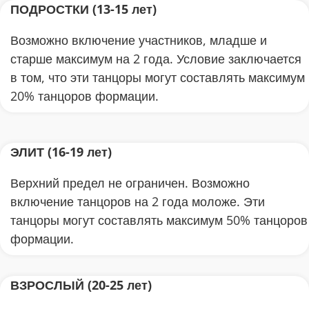
ПОДРОСТКИ (13-15 лет)
Возможно включение участников, младше и
старше максимум на 2 года. Условие заключается
в том, что эти танцоры могут составлять максимум
20% танцоров формации.
ЭЛИТ (16-19 лет)
Верхний предел не ограничен. Возможно
включение танцоров на 2 года моложе. Эти
танцоры могут составлять максимум 50% танцоров
формации.
ВЗРОСЛЫЙ (20-25 лет)