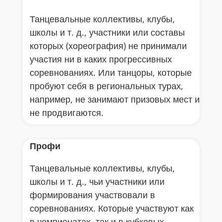
Танцевальные коллективы, клубы,
школы и т. д., участники или составы
которых (хореография) не принимали
участия ни в каких прогрессивных
соревнованиях. Или танцоры, которые
пробуют себя в региональных турах,
например, не занимают призовых мест и
не продвигаются.
Профи
Танцевальные коллективы, клубы,
школы и т. д., чьи участники или
формирования участвовали в
соревнованиях. Которые участвуют как
в чемпионатах, так и в кубковых