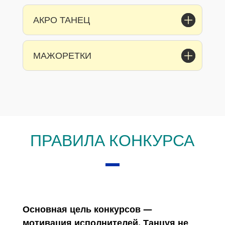
АКРО ТАНЕЦ
МАЖОРЕТКИ
ПРАВИЛА КОНКУРСА
Основная цель конкурсов —
мотивация исполнителей. Танцуя не