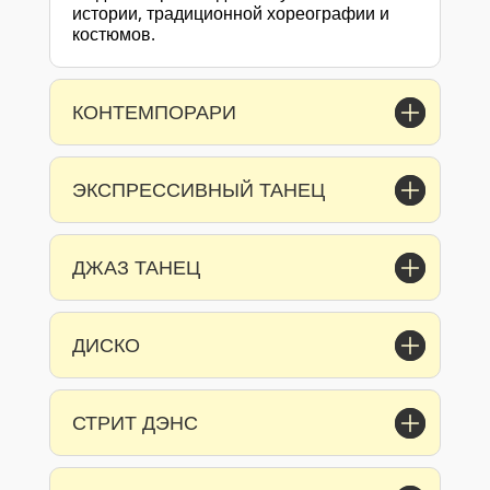
истории, традиционной хореографии и
костюмов.
КОНТЕМПОРАРИ
ЭКСПРЕССИВНЫЙ ТАНЕЦ
ДЖАЗ ТАНЕЦ
ДИСКО
СТРИТ ДЭНС