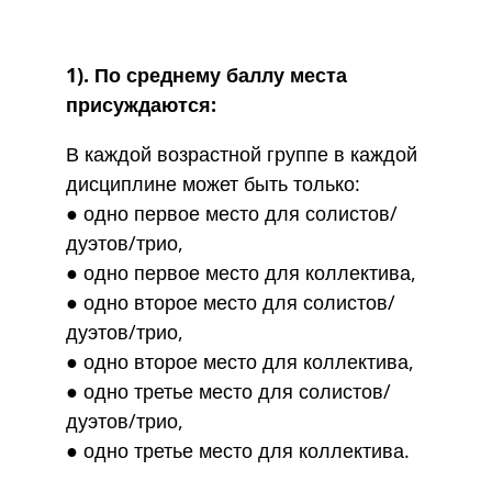
​1). По среднему баллу места
присуждаются:
В каждой возрастной группе в каждой
дисциплине может быть только:
● одно первое место для солистов/
дуэтов/трио,
● одно первое место для коллектива,
● одно второе место для солистов/
дуэтов/трио,
● одно второе место для коллектива,
● одно третье место для солистов/
дуэтов/трио,
● одно третье место для коллектива.