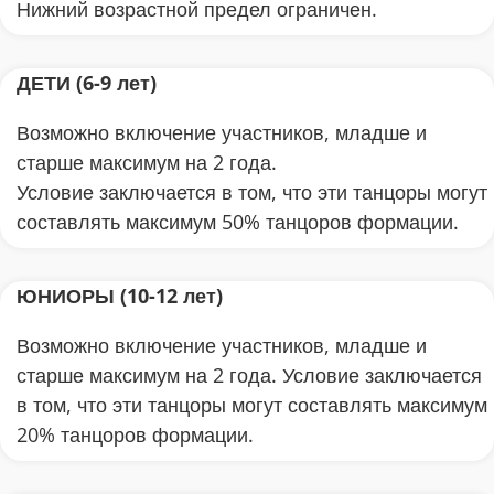
Нижний возрастной предел ограничен.
ДЕТИ (6-9 лет)
Возможно включение участников, младше и
старше максимум на 2 года.
Условие заключается в том, что эти танцоры могут
составлять максимум 50% танцоров формации.
ЮНИОРЫ (10-12 лет)
Возможно включение участников, младше и
старше максимум на 2 года. Условие заключается
в том, что эти танцоры могут составлять максимум
20% танцоров формации.