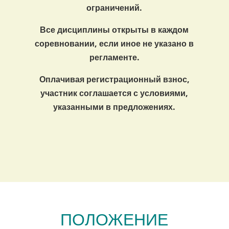
ограничений.
Все дисциплины открыты в каждом
соревновании, если иное не указано в
регламенте.
Оплачивая регистрационный взнос,
участник соглашается с условиями,
указанными в предложениях.
ПОЛОЖЕНИЕ