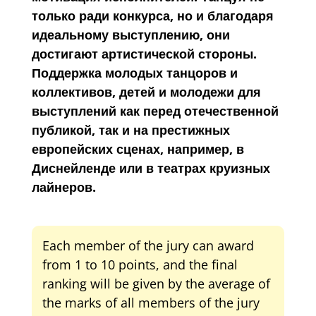
только ради конкурса, но и благодаря
идеальному выступлению, они
достигают артистической стороны.
Поддержка молодых танцоров и
коллективов, детей и молодежи для
выступлений как перед отечественной
публикой, так и на престижных
европейских сценах, например, в
Диснейленде или в театрах круизных
лайнеров.
Each member of the jury can award
from 1 to 10 points, and the final
ranking will be given by the average of
the marks of all members of the jury