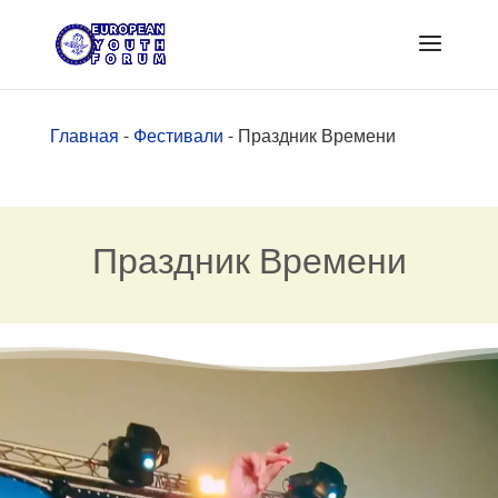
Главная
-
Фестивали
-
Праздник Времени
Праздник Времени