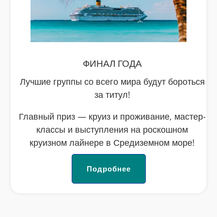
ФИНАЛ ГОДА
Лучшие группы со всего мира будут бороться
за титул!
Главный приз — круиз и проживание, мастер-
классы и выступления на роскошном
круизном лайнере в Средиземном море!
Подробнее