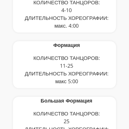
КОЛИЧЕСТВО ТАНЦОРОВ:
4-10
ДЛИТЕЛЬНОСТЬ ХОРЕОГРАФИИ:
макс. 4:00
Формация
КОЛИЧЕСТВО ТАНЦОРОВ:
11-25
ДЛИТЕЛЬНОСТЬ ХОРЕОГРАФИИ:
макс 5:00
Большая Формация
КОЛИЧЕСТВО ТАНЦОРОВ:
25
ДЛИТЕЛЬНОСТЬ ХОРЕОГРАФИИ: