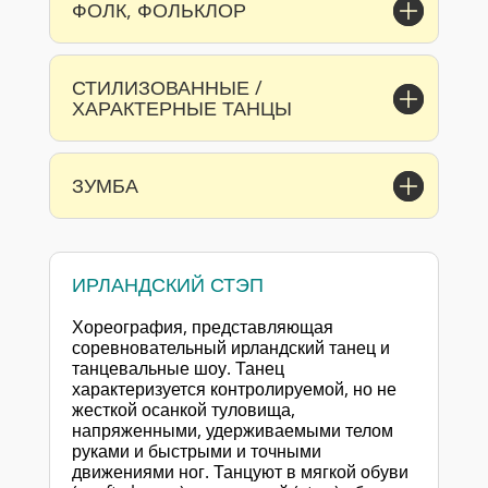
ФОЛК, ФОЛЬКЛОР
СТИЛИЗОВАННЫЕ /
ХАРАКТЕРНЫЕ ТАНЦЫ
ЗУМБА
ИРЛАНДСКИЙ СТЭП
Хореография, представляющая
соревновательный ирландский танец и
танцевальные шоу. Танец
характеризуется контролируемой, но не
жесткой осанкой туловища,
напряженными, удерживаемыми телом
руками и быстрыми и точными
движениями ног. Танцуют в мягкой обуви