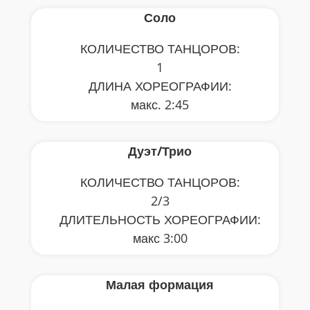
Соло
КОЛИЧЕСТВО ТАНЦОРОВ:
1
ДЛИНА ХОРЕОГРАФИИ:
макс. 2:45
Дуэт/Трио
КОЛИЧЕСТВО ТАНЦОРОВ:
2/3
ДЛИТЕЛЬНОСТЬ ХОРЕОГРАФИИ:
макс 3:00
Малая формация