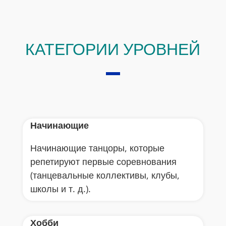
КАТЕГОРИИ УРОВНЕЙ
Начинающие
Начинающие танцоры, которые
репетируют первые соревнования
(танцевальные коллективы, клубы,
школы и т. д.).
Хобби