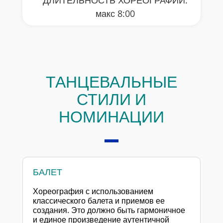
макс 8:00
ТАНЦЕВАЛЬНЫЕ
СТИЛИ И
НОМИНАЦИИ
БАЛЕТ
Хореография с использованием
классического балета и приемов ее
создания. Это должно быть гармоничное
и единое произведение аутентичной