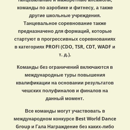
команды по аэробике и фитнесу, а также
другие школьные учреждения.
Танцевальное соревнование также
предназначено для формаций, которые
стартуют в прогрессивных соревнованиях
в категориях PROFI (CDO, TSR, CDT, WADF и
т. д.).
Команды без ограничений включаются в
международные туры повышения
квалификации на основании результатов
чешских полуфиналов и финалов на
данный момент.
Все команды могут участвовать в
международном конкурсе Best World Dance
Group и Гала Награждение без каких-либо