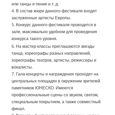
или танцы и пение и т. д.
4. В состав жюри данного фестиваля входят
заслуженные артисты Европы.
5. Конкурс данного фестиваля проводится в
зале, максимально удобном для проведения
конкурса такого уровня.
6. На мастер-классы приглашаются звезды
танца, хореографы разных направлений,
хореографы театров, артисты, режиссеры и
вокалисты.
7. Гала-концерты и награждения проходят на
центральных площадях в окружении зрителей
памятников ЮНЕСКО. Имеются
профессиональные сцены со звуком, светом,
специальным покрытием, а также совместный
финал.