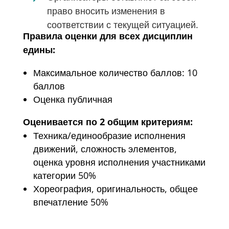
право вносить изменения в
соответствии с текущей ситуацией.
Правила оценки для всех дисциплин
едины:
Максимальное количество баллов: 10
баллов
Оценка публичная
Оценивается по 2 общим критериям:
Техника/единообразие исполнения
движений, сложность элементов,
оценка уровня исполнения участниками
категории 50%
Хореография, оригинальность, общее
впечатление 50%