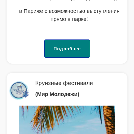
в Париже с возможностью выступления
прямо в парке!
Подробнее
Круизные фестивали
(Мир Молодежи)