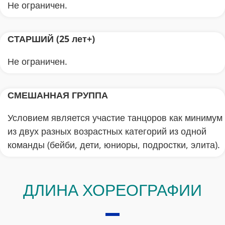
Не ограничен.
СТАРШИЙ (25 лет+)
Не ограничен.
СМЕШАННАЯ ГРУППА
Условием является участие танцоров как минимум
из двух разных возрастных категорий из одной
команды (бейби, дети, юниоры, подростки, элита).
ДЛИНА ХОРЕОГРАФИИ