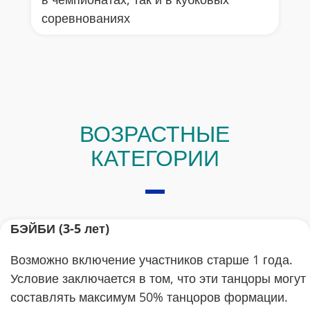
соревнованиях
ВОЗРАСТНЫЕ
КАТЕГОРИИ
БЭЙБИ (3-5 лет)
Возможно включение участников старше 1 года.
Условие заключается в том, что эти танцоры могут
составлять максимум 50% танцоров формации.