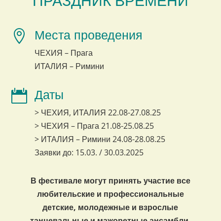
ПРАЗДНИК ВРЕМЕНИ
Места проведения

ЧЕХИЯ – Прага
ИТАЛИЯ – Римини
Даты

> ЧЕХИЯ, ИТАЛИЯ 22.08-27.08.25
> ЧЕХИЯ – Прага 21.08-25.08.25
> ИТАЛИЯ – Римини 24.08-28.08.25
Заявки до: 15.03. / 30.03.2025
В фестивале могут принять участие все
любительские и профессиональные
детские, молодежные и взрослые
танцевальные и мажоретные ансамбли,