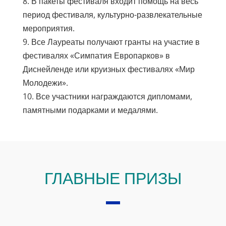
8. В пакеты фестиваля входит помощь на весь
период фестиваля, культурно-развлекательные
мероприятия.
9. Все Лауреаты получают гранты на участие в
фестивалях «Симпатия Европарков» в
Диснейленде или круизных фестивалях «Мир
Молодежи».
10. Все участники награждаются дипломами,
памятными подарками и медалями.
ГЛАВНЫЕ ПРИЗЫ