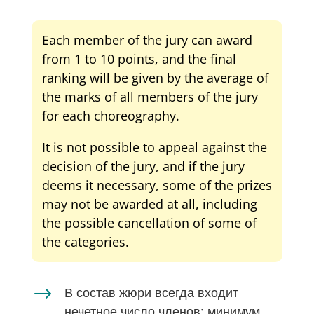
Each member of the jury can award
from 1 to 10 points, and the final
ranking will be given by the average of
the marks of all members of the jury
for each choreography.
It is not possible to appeal against the
decision of the jury, and if the jury
deems it necessary, some of the prizes
may not be awarded at all, including
the possible cancellation of some of
the categories.
$
В состав жюри всегда входит
нечетное число членов: минимум