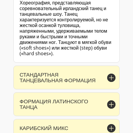
Хореография, представляющая
соревновательный ирландский танец и
танцевальные шоу. Танец
характеризуется контролируемой, но не
жесткой осанкой туловища,
напряженными, удерживаемыми телом
руками и быстрыми и точными
движениями ног. Танцуют в мягкой обуви
(«soft shoes») или жесткой (step) обуви
(«hard shoes»).
СТАНДАРТНАЯ
ТАНЦЕВАЛЬНАЯ ФОРМАЦИЯ
ФОРМАЦИЯ ЛАТИНСКОГО
ТАНЦА
КАРИБСКИЙ МИКС