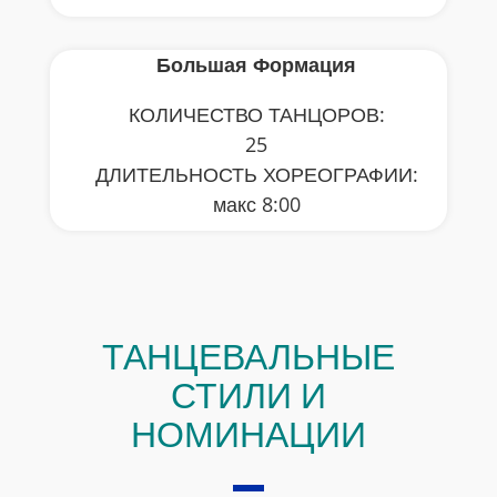
Большая Формация
КОЛИЧЕСТВО ТАНЦОРОВ:
25
ДЛИТЕЛЬНОСТЬ ХОРЕОГРАФИИ:
макс 8:00
ТАНЦЕВАЛЬНЫЕ
СТИЛИ И
НОМИНАЦИИ