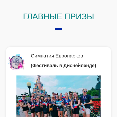
ГЛАВНЫЕ ПРИЗЫ
Симпатия Европарков
(Фестиваль в Диснейленде)