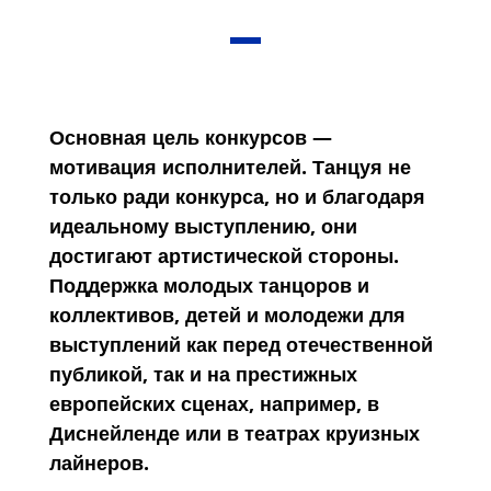
Основная цель конкурсов —
мотивация исполнителей. Танцуя не
только ради конкурса, но и благодаря
идеальному выступлению, они
достигают артистической стороны.
Поддержка молодых танцоров и
коллективов, детей и молодежи для
выступлений как перед отечественной
публикой, так и на престижных
европейских сценах, например, в
Диснейленде или в театрах круизных
лайнеров.