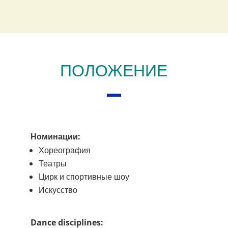
ПОЛОЖЕНИЕ
Номинации:
Хореография
Театры
Цирк и спортивные шоу
Искусство
Dance disciplines: