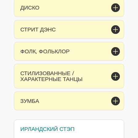
ДИСКО
СТРИТ ДЭНС
ФОЛК, ФОЛЬКЛОР
СТИЛИЗОВАННЫЕ /
ХАРАКТЕРНЫЕ ТАНЦЫ
ЗУМБА
ИРЛАНДСКИЙ СТЭП