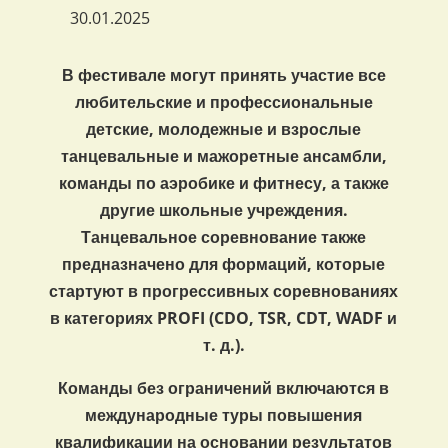
30.01.2025
В фестивале могут принять участие все
любительские и профессиональные
детские, молодежные и взрослые
танцевальные и мажоретные ансамбли,
команды по аэробике и фитнесу, а также
другие школьные учреждения.
Танцевальное соревнование также
предназначено для формаций, которые
стартуют в прогрессивных соревнованиях
в категориях PROFI (CDO, TSR, CDT, WADF и
т. д.).
Команды без ограничений включаются в
международные туры повышения
квалификации на основании результатов