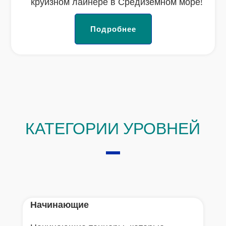
круизном лайнере в Средиземном море!
Подробнее
КАТЕГОРИИ УРОВНЕЙ
Начинающие