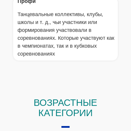
Профи
Танцевальные коллективы, клубы,
школы и т. д., чьи участники или
формирования участвовали в
соревнованиях. Которые участвуют как
в чемпионатах, так и в кубковых
соревнованиях
ВОЗРАСТНЫЕ
КАТЕГОРИИ