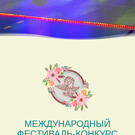
МЕЖДУНАРОДНЫЙ
ФЕСТИВАЛЬ-КОНКУРС