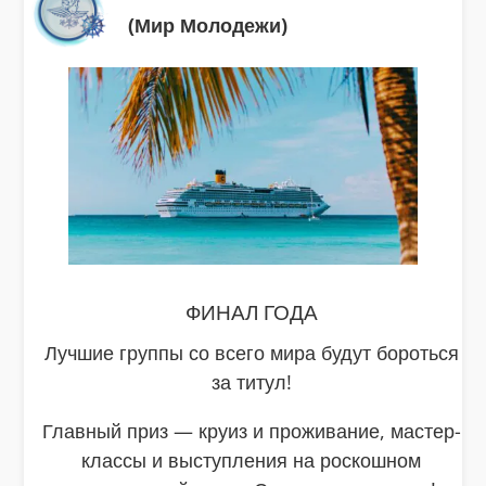
(Мир Молодежи)
ФИНАЛ ГОДА
Лучшие группы со всего мира будут бороться
за титул!
Главный приз — круиз и проживание, мастер-
классы и выступления на роскошном