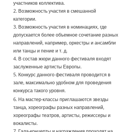
участников коллектива.
2. Возможность участия в смешанной
категории.
3. Возможность участия в номинациях, где
допускается более объемное сочетание разных
направлений, например, оркестры и ансамбли
или танцы и пение и т. д.
4. В состав жюри данного фестиваля входят
заслуженные артисты Европы.
5. Конкурс данного фестиваля проводится в
зале, максимально удобном для проведения
конкурса такого уровня.
6. На мастер-классы приглашаются звезды
танца, хореографы разных направлений,
хореографы театров, артисты, режиссеры и
вокалисты.
7. Гала-концерты и награждения проходят на