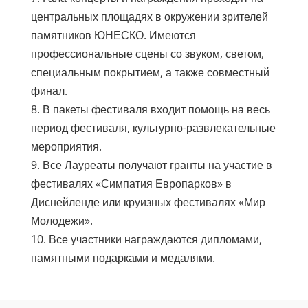
центральных площадях в окружении зрителей
памятников ЮНЕСКО. Имеются
профессиональные сцены со звуком, светом,
специальным покрытием, а также совместный
финал.
8. В пакеты фестиваля входит помощь на весь
период фестиваля, культурно-развлекательные
мероприятия.
9. Все Лауреаты получают гранты на участие в
фестивалях «Симпатия Европарков» в
Диснейленде или круизных фестивалях «Мир
Молодежи».
10. Все участники награждаются дипломами,
памятными подарками и медалями.