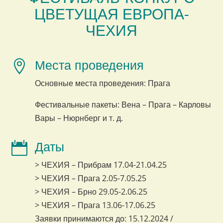
ЦВЕТУЩАЯ ЕВРОПА-
ЧЕХИЯ
Места проведения

Основные места проведения: Прага
Фестивальные пакеты: Вена – Прага – Карловы
Вары – Нюрнберг и т. д.
Даты

> ЧЕХИЯ – Прибрам 17.04-21.04.25
> ЧЕХИЯ – Прага 2.05-7.05.25
> ЧЕХИЯ – Брно 29.05-2.06.25
> ЧЕХИЯ – Прага 13.06-17.06.25
Заявки принимаются до: 15.12.2024 /