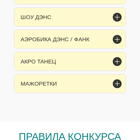
ШОУ ДЭНС
АЭРОБИКА ДЭНС / ФАНК
АКРО ТАНЕЦ
МАЖОРЕТКИ
ПРАВИЛА КОНКУРСА