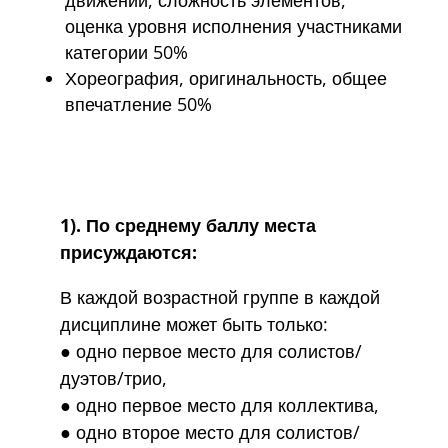
оценка уровня исполнения участниками
категории 50%
Хореография, оригинальность, общее
впечатление 50%
​1). По среднему баллу места
присуждаются:
В каждой возрастной группе в каждой
дисциплине может быть только:
● одно первое место для солистов/
дуэтов/трио,
● одно первое место для коллектива,
● одно второе место для солистов/