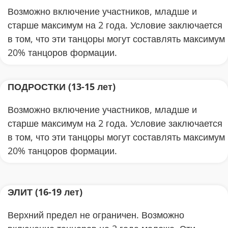
Возможно включение участников, младше и
старше максимум на 2 года. Условие заключается
в том, что эти танцоры могут составлять максимум
20% танцоров формации.
ПОДРОСТКИ (13-15 лет)
Возможно включение участников, младше и
старше максимум на 2 года. Условие заключается
в том, что эти танцоры могут составлять максимум
20% танцоров формации.
ЭЛИТ (16-19 лет)
Верхний предел не ограничен. Возможно