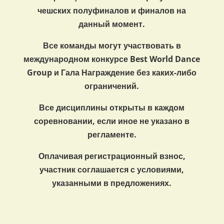
чешских полуфиналов и финалов на
данный момент.
Все команды могут участвовать в
международном конкурсе Best World Dance
Group и Гала Награждение без каких-либо
ограничений.
Все дисциплины открыты в каждом
соревновании, если иное не указано в
регламенте.
Оплачивая регистрационный взнос,
участник соглашается с условиями,
указанными в предложениях.