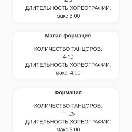
ДЛИТЕЛЬНОСТЬ ХОРЕОГРАФИИ:
макс 3:00
Малая формация
КОЛИЧЕСТВО ТАНЦОРОВ:
4-10
ДЛИТЕЛЬНОСТЬ ХОРЕОГРАФИИ:
макс. 4:00
Формация
КОЛИЧЕСТВО ТАНЦОРОВ:
11-25
ДЛИТЕЛЬНОСТЬ ХОРЕОГРАФИИ:
макс 5:00