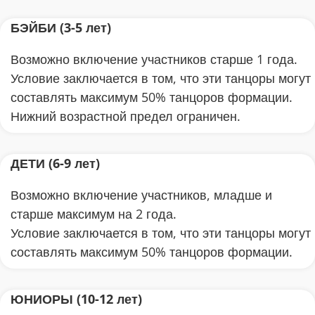
БЭЙБИ (3-5 лет)
Возможно включение участников старше 1 года.
Условие заключается в том, что эти танцоры могут
составлять максимум 50% танцоров формации.
Нижний возрастной предел ограничен.
ДЕТИ (6-9 лет)
Возможно включение участников, младше и
старше максимум на 2 года.
Условие заключается в том, что эти танцоры могут
составлять максимум 50% танцоров формации.
ЮНИОРЫ (10-12 лет)