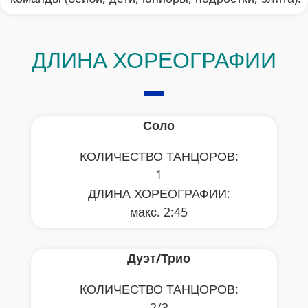
ДЛИНА ХОРЕОГРАФИИ
Соло
КОЛИЧЕСТВО ТАНЦОРОВ:
1
ДЛИНА ХОРЕОГРАФИИ:
макс. 2:45
Дуэт/Трио
КОЛИЧЕСТВО ТАНЦОРОВ:
2/3