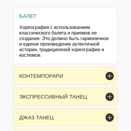
БАЛЕТ
Хореография с использованием
классического балета и приемов ее
создания. Это должно быть гармоничное
и единое произведение аутентичной
истории, традиционной хореографии и
костюмов.
КОНТЕМПОРАРИ
ЭКСПРЕССИВНЫЙ ТАНЕЦ
ДЖАЗ ТАНЕЦ