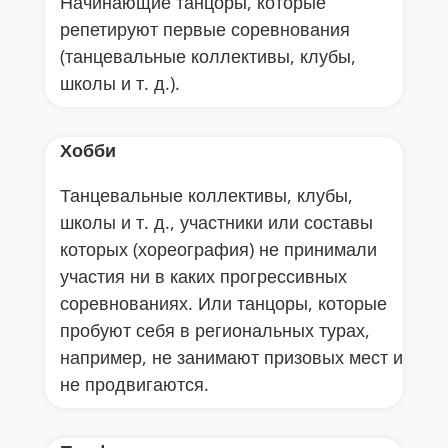
Начинающие танцоры, которые
репетируют первые соревнования
(танцевальные коллективы, клубы,
школы и т. д.).
Хобби
Танцевальные коллективы, клубы,
школы и т. д., участники или составы
которых (хореография) не принимали
участия ни в каких прогрессивных
соревнованиях. Или танцоры, которые
пробуют себя в региональных турах,
например, не занимают призовых мест и
не продвигаются.