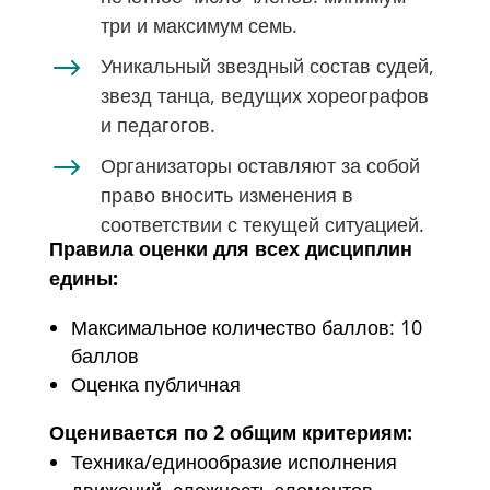
три и максимум семь.
$
Уникальный звездный состав судей,
звезд танца, ведущих хореографов
и педагогов.
$
Организаторы оставляют за собой
право вносить изменения в
соответствии с текущей ситуацией.
Правила оценки для всех дисциплин
едины:
Максимальное количество баллов: 10
баллов
Оценка публичная
Оценивается по 2 общим критериям:
Техника/единообразие исполнения
движений, сложность элементов,