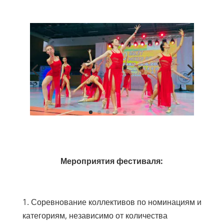
Мероприятия фестиваля:
1. Соревнование коллективов по номинациям и
категориям, независимо от количества