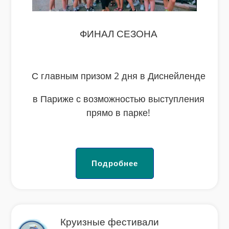
ФИНАЛ СЕЗОНА
С главным призом 2 дня в Диснейленде
в Париже с возможностью выступления
прямо в парке!
Подробнее
Круизные фестивали